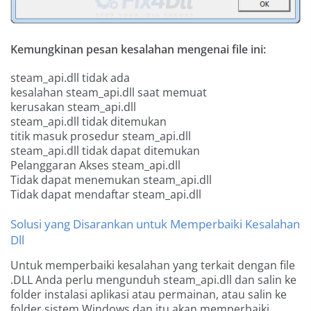
Kemungkinan pesan kesalahan mengenai file ini:
steam_api.dll tidak ada
kesalahan steam_api.dll saat memuat
kerusakan steam_api.dll
steam_api.dll tidak ditemukan
titik masuk prosedur steam_api.dll
steam_api.dll tidak dapat ditemukan
Pelanggaran Akses steam_api.dll
Tidak dapat menemukan steam_api.dll
Tidak dapat mendaftar steam_api.dll
Solusi yang Disarankan untuk Memperbaiki Kesalahan
Dll
Untuk memperbaiki kesalahan yang terkait dengan file
.DLL Anda perlu mengunduh steam_api.dll dan salin ke
folder instalasi aplikasi atau permainan, atau salin ke
folder sistem Windows dan itu akan memperbaiki