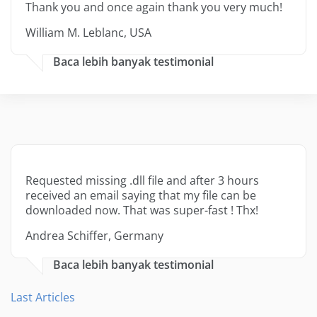
Thank you and once again thank you very much!
William M. Leblanc, USA
Baca lebih banyak testimonial
Requested missing .dll file and after 3 hours
received an email saying that my file can be
downloaded now. That was super-fast ! Thx!
Andrea Schiffer, Germany
Baca lebih banyak testimonial
Last Articles